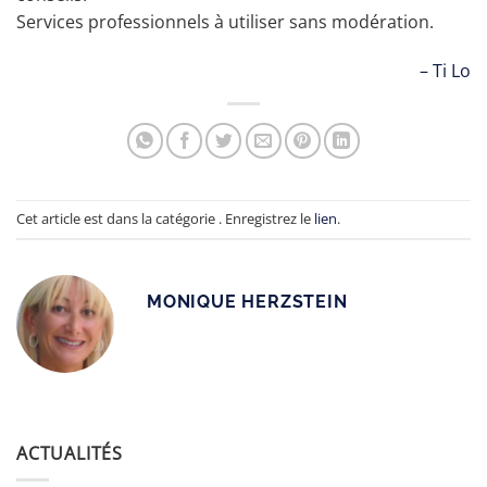
Services professionnels à utiliser sans modération.
Ti Lo
Cet article est dans la catégorie . Enregistrez le
lien
.
MONIQUE HERZSTEIN
ACTUALITÉS