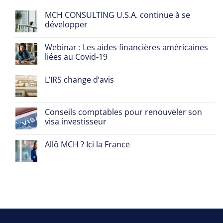
MCH CONSULTING U.S.A. continue à se
développer
Webinar : Les aides financières américaines
liées au Covid-19
L’IRS change d’avis
Conseils comptables pour renouveler son
visa investisseur
Allô MCH ? Ici la France