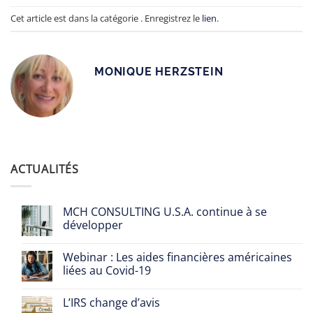
Cet article est dans la catégorie . Enregistrez le
lien
.
MONIQUE HERZSTEIN
ACTUALITÉS
MCH CONSULTING U.S.A. continue à se
développer
Webinar : Les aides financières américaines
liées au Covid-19
L’IRS change d’avis