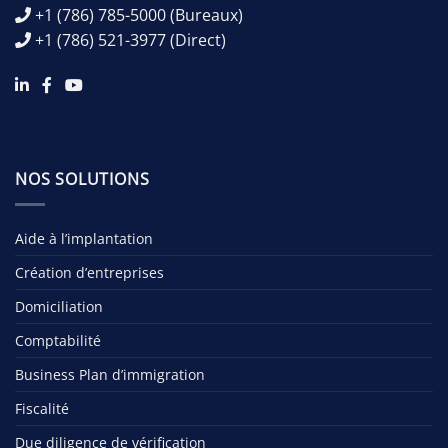
+1 (786) 785-5000
(Bureaux)
+1 (786) 521-3977
(Direct)
NOS SOLUTIONS
Aide à l’implantation
Création d’entreprises
Domiciliation
Comptabilité
Business Plan d’immigration
Fiscalité
Due diligence de vérification