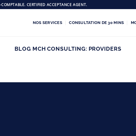
-COMPTABLE. CERTIFIED ACCEPTANCE AGENT.
NOS SERVICES
CONSULTATION DE 30 MINS
M
BLOG MCH CONSULTING:
PROVIDERS