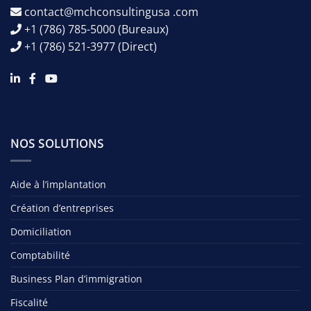
contact@mchconsultingusa .com
+1 (786) 785-5000
(Bureaux)
+1 (786) 521-3977
(Direct)
NOS SOLUTIONS
Aide à l’implantation
Création d’entreprises
Domiciliation
Comptabilité
Business Plan d’immigration
Fiscalité