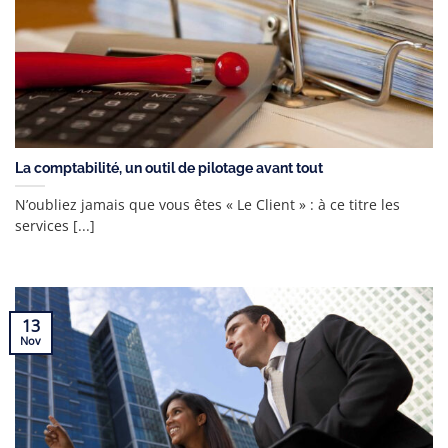
La comptabilité, un outil de pilotage avant tout
N’oubliez jamais que vous êtes « Le Client » : à ce titre les
services [...]
13
Nov