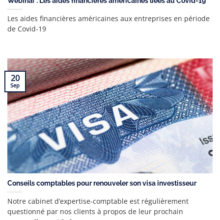
Webinar : Les aides financières américaines liées au Covid-19
Les aides financières américaines aux entreprises en période
de Covid-19
20
Sep
Conseils comptables pour renouveler son visa investisseur
Notre cabinet d’expertise-comptable est régulièrement
questionné par nos clients à propos de leur prochain