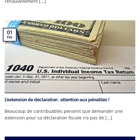
renouvellement [...]
01
Fév
L’extension de déclaration : attention aux pénalités !
Beaucoup de contribuables pensent que demander une
extension pour sa déclaration fiscale n’a pas de [...]